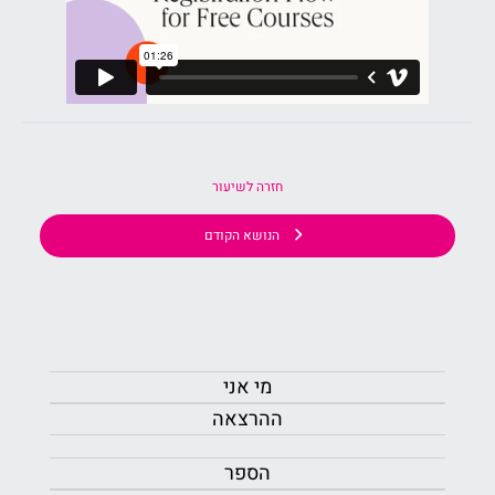
חזרה לשיעור
הנושא הקודם
מי אני
ההרצאה
הספר