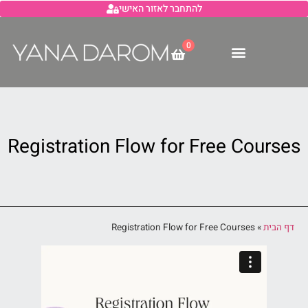
להתחבר לאזור האישי
0
Registration Flow for Free Courses
דף הבית
»
Registration Flow for Free Courses