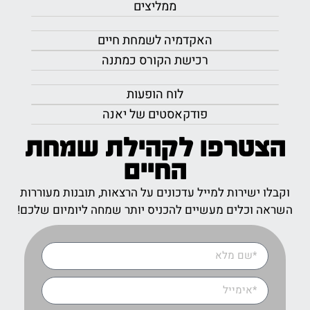
ממליצים
האקדמיה לשמחת חיים
רכישת הקורס כמתנה
לוח הופעות
פודקאסטים של יאנה
הצטרפו לקהילת שמחת
החיים
וקבלו ישירות למייל עדכונים על הרצאות, תובנות מעוררות
השראה וכלים מעשיים להכניס יותר שמחה ליומיום שלכם!