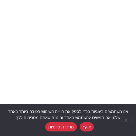
אנו משתמשים בעוגיות בכדי לספק את חוויית השימוש הטובה ביותר באתר
שלנו. אם תמשיכו להשתמש באתר זה נניח שאתם מסכימים לכך
אוקיי
מדיניות פרטיות