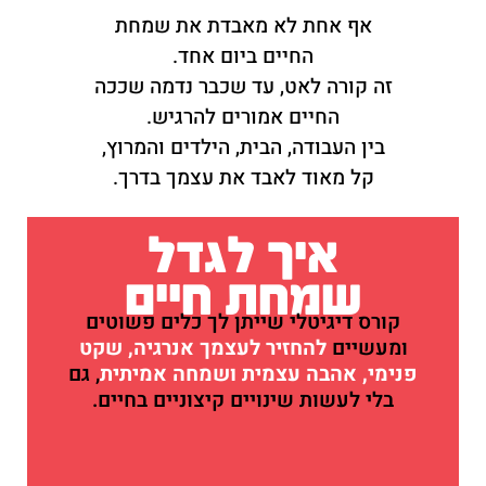
אף אחת לא מאבדת את שמחת
החיים ביום אחד.
זה קורה לאט, עד שכבר נדמה שככה
החיים אמורים להרגיש.
בין העבודה, הבית, הילדים והמרוץ,
קל מאוד לאבד את עצמך בדרך.
איך לגדל
שמחת חיים
קורס דיגיטלי שייתן לך כלים פשוטים
ומעשיים
להחזיר לעצמך אנרגיה, שקט
פנימי, אהבה עצמית ושמחה אמיתית
, גם
בלי לעשות שינויים קיצוניים בחיים.