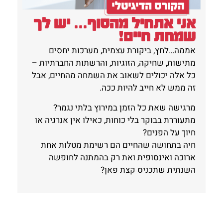
אני אתחיל מהסוף... יש לך
שמחת חיים!
אממה…לחץ, ביקורת עצמית, מערכות יחסים
מתישות, שחיקה, הזוגיות, והרשתות החברתיות –
כל אלה יכולים לשאוב את השמחה מהחיים, אבל
זה ממש לא חייב להיות ככה.
מרגישה שאת כל הזמן במירוץ בלתי נגמר?
מתעוררת בבוקר בלי כוחות, כאילו אין אנרגיה או
חיוך על הפנים?
חיה בתחושה שהחיים הם רשימת מטלות אחת
ארוכה ואינסופית ואת רק בהמתנה לחופשה
השנתית שתכניס קצת פאן?