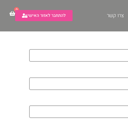
0
צרו קשר
להתחבר לאזור האישי