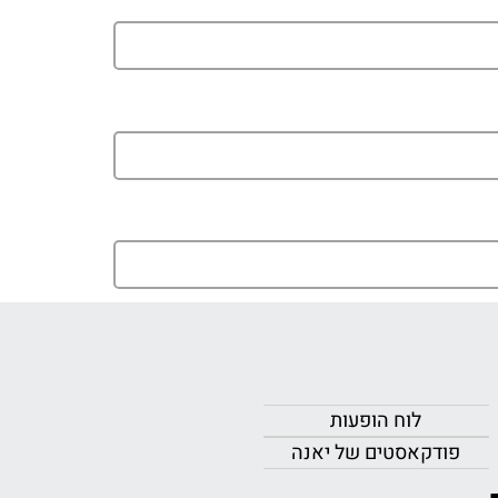
לוח הופעות
פודקאסטים של יאנה