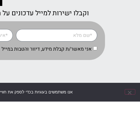
ה
וקבלו ישירות למייל עדכונים על
אני מאשר/ת קבלת מידע, דיוור והטבות במייל 
אנו משתמשים בעוגיות בכדי לספק את חווי