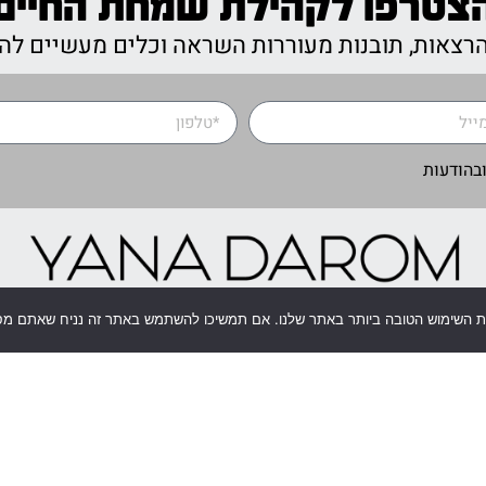
צטרפו לקהילת שמחת החיים
 הרצאות, תובנות מעוררות השראה וכלים מעשיים לה
ובהודעות
ית השימוש הטובה ביותר באתר שלנו. אם תמשיכו להשתמש באתר זה נניח שאתם מס