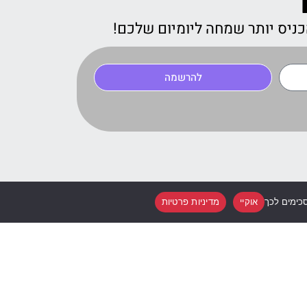
כניס יותר שמחה ליומיום שלכם!
להרשמה
כימים לכך
אוקיי
מדיניות פרטיות