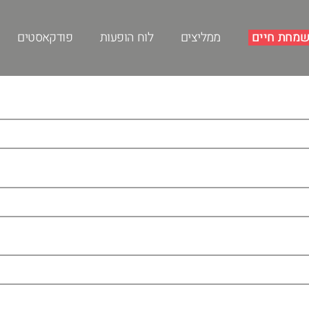
מחת חיים
ממליצים
לוח הופעות
פודקאסטים