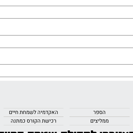
הספר
האקדמיה לשמחת חיים
ממליצים
רכישת הקורס כמתנה