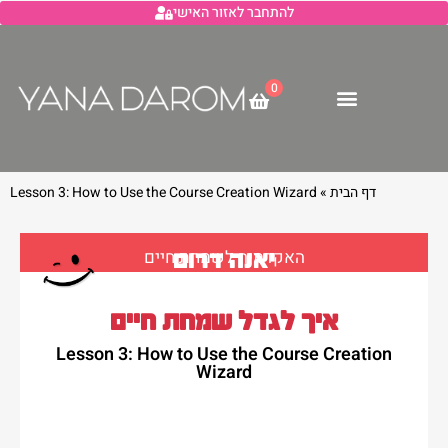
להתחבר לאזור האישי
0
דף הבית
»
Lesson 3: How to Use the Course Creation Wizard
האקדמיה לשמחת חיים
יאנה דרום
איך לגדל שמחת חיים
Lesson 3: How to Use the Course Creation
Wizard