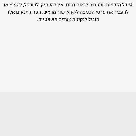
© כל הזכויות שמורות ליאנה דרום. אין להעתיק, לשכפל, להפיץ או
להעביר את פרטי הכניסה ללא אישור מראש. הפרת תנאים אלו
תוביל לנקיטת צעדים משפטיים.