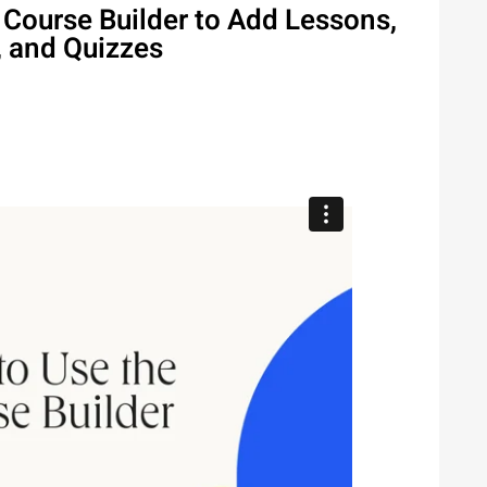
 Course Builder to Add Lessons,
, and Quizzes