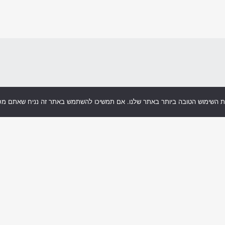
ית השימוש הטובה ביותר באתר שלנו. אם תמשיכו להשתמש באתר זה נניח שאתם מס
הספר
האקדמיה לשמחת חיים