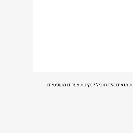
ת תנאים אלו תוביל לנקיטת צעדים משפטיים.