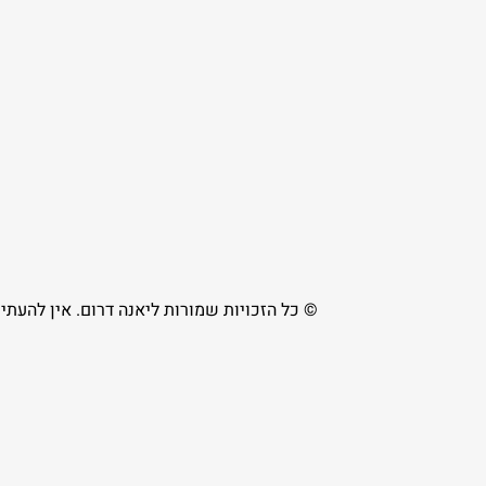
© כל הזכויות שמורות ליאנה דרום. אין להעת