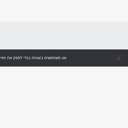
אנו משתמשים בעוגיות בכדי לספק את חווי
מי אני