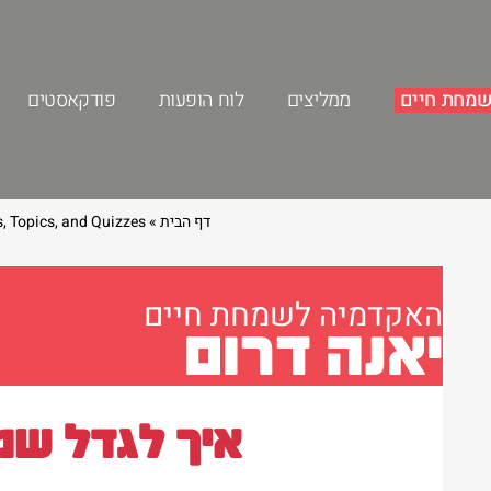
מחת חיים
ממליצים
לוח הופעות
פודקאסטים
דף הבית
»
, Topics, and Quizzes
האקדמיה לשמחת חיים
יאנה דרום
איך לגדל שמ