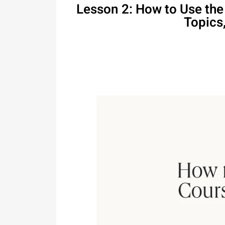
Lesson 2: How to Use the
Topics